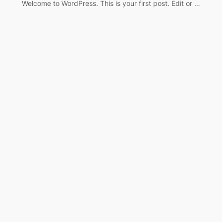
Welcome to WordPress. This is your first post. Edit or …